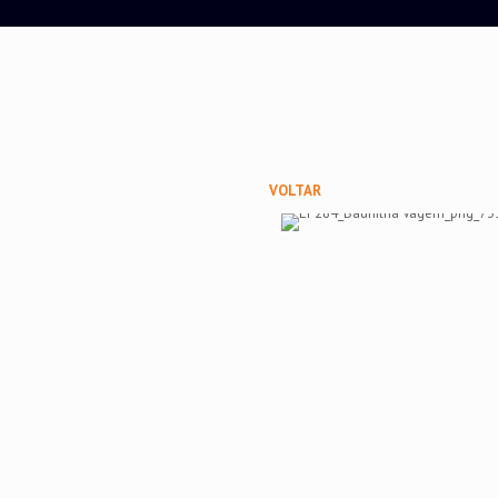
VOLTAR