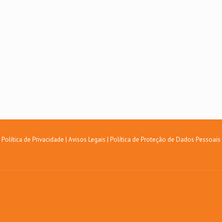
Política de Privacidade
|
Avisos Legais
|
Política de Proteção de Dados Pessoais