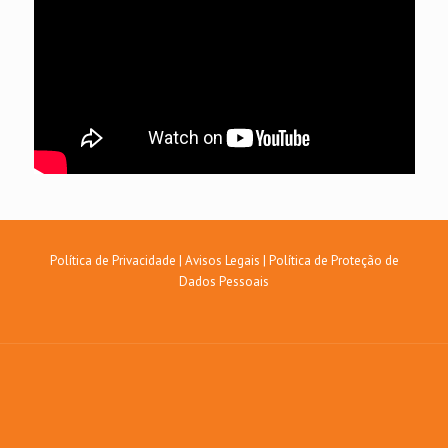
Política de Privacidade
|
Avisos Legais
|
Política de Proteção de
Dados Pessoais