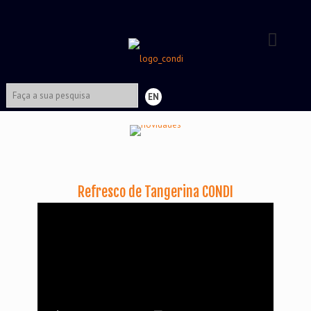
EN
Refresco de Tangerina CONDI