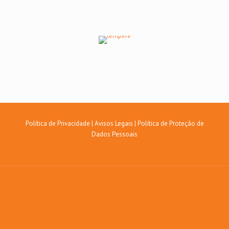
Política de Privacidade
|
Avisos Legais
|
Política de Proteção de
Dados Pessoais