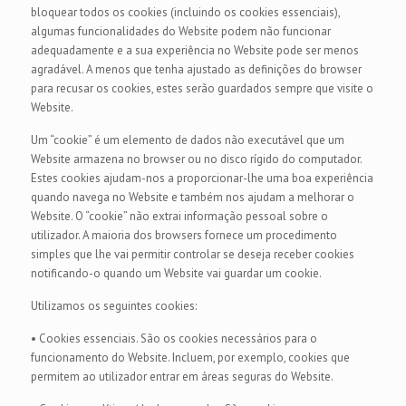
bloquear todos os cookies (incluindo os cookies essenciais),
algumas funcionalidades do Website podem não funcionar
adequadamente e a sua experiência no Website pode ser menos
agradável. A menos que tenha ajustado as definições do browser
para recusar os cookies, estes serão guardados sempre que visite o
Website.
Um “cookie” é um elemento de dados não executável que um
Website armazena no browser ou no disco rígido do computador.
Estes cookies ajudam-nos a proporcionar-lhe uma boa experiência
quando navega no Website e também nos ajudam a melhorar o
Website. O “cookie” não extrai informação pessoal sobre o
utilizador. A maioria dos browsers fornece um procedimento
simples que lhe vai permitir controlar se deseja receber cookies
notificando-o quando um Website vai guardar um cookie.
Utilizamos os seguintes cookies:
• Cookies essenciais. São os cookies necessários para o
funcionamento do Website. Incluem, por exemplo, cookies que
permitem ao utilizador entrar em áreas seguras do Website.