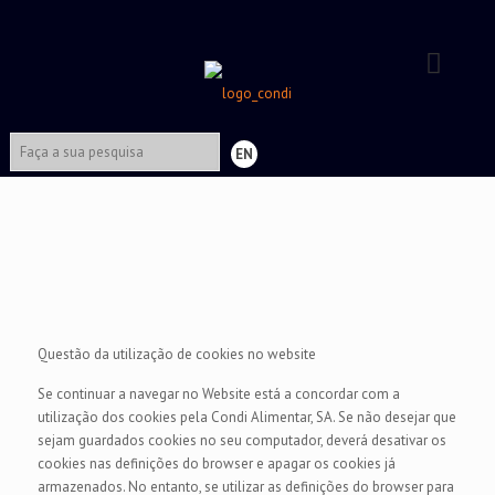
EN
Questão da utilização de cookies no website
Se continuar a navegar no Website está a concordar com a
utilização dos cookies pela Condi Alimentar, SA. Se não desejar que
sejam guardados cookies no seu computador, deverá desativar os
cookies nas definições do browser e apagar os cookies já
armazenados. No entanto, se utilizar as definições do browser para