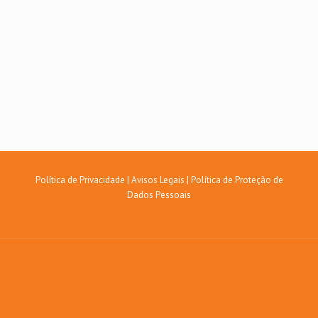
Política de Privacidade
|
Avisos Legais
|
Política de Proteção de
Dados Pessoais