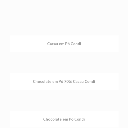
Cacau em Pó Condi
Chocolate em Pó 70% Cacau Condi
Chocolate em Pó Condi