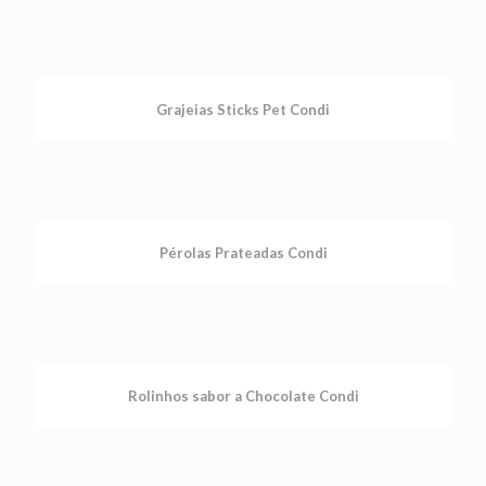
Grajeias Sticks Pet Condi
Pérolas Prateadas Condi
Rolinhos sabor a Chocolate Condi