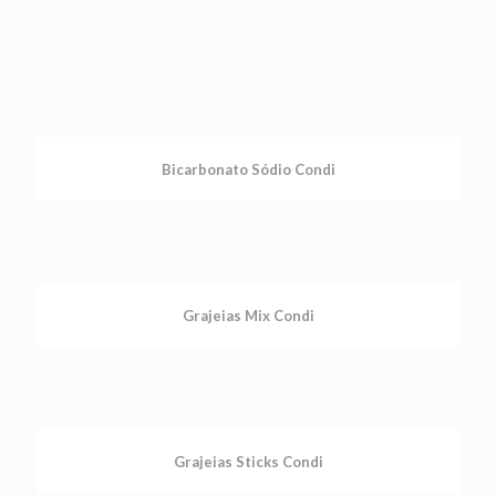
Bicarbonato Sódio Condi
Grajeias Mix Condi
Grajeias Sticks Condi