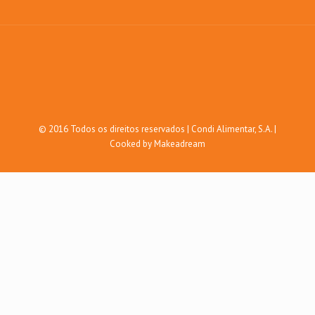
© 2016 Todos os direitos reservados | Condi Alimentar, S.A. |
Cooked by Makeadream