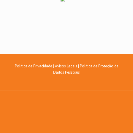
Política de Privacidade
|
Avisos Legais
|
Política de Proteção de
Dados Pessoais