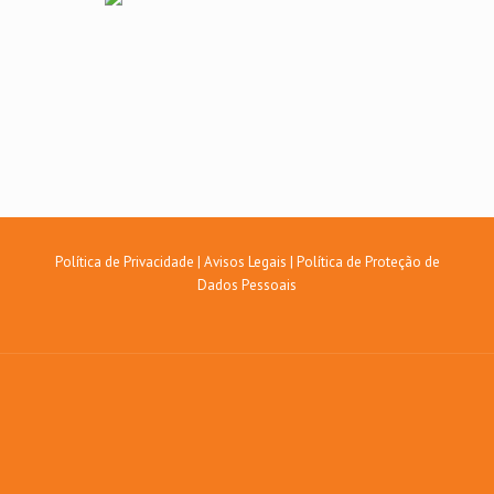
Política de Privacidade
|
Avisos Legais
|
Política de Proteção de
Dados Pessoais