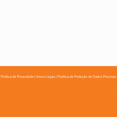
Política de Privacidade
|
Avisos Legais
|
Política de Proteção de Dados Pessoais