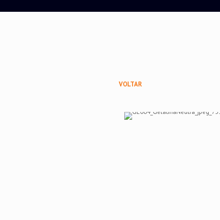
VOLTAR