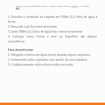
1. Dissolva o conteúdo da saqueta em 500ml (1/2 litro) de água a
ferver.
2. Mexa até o pó ficar bem dissolvido.
3. Junte 500ml (1/2 litro) de água fria e mexa novamente.
4. Coloque numa forma e leve ao frigorífico até adquirir
consistência.
Para desenformar:
1- Mergulhe a forma em água morna durante alguns segundos.
2- Lentamente solte a gelatina com auxílio de uma espátula.
3- Cuidadosamente volte a forma sobre um prato.