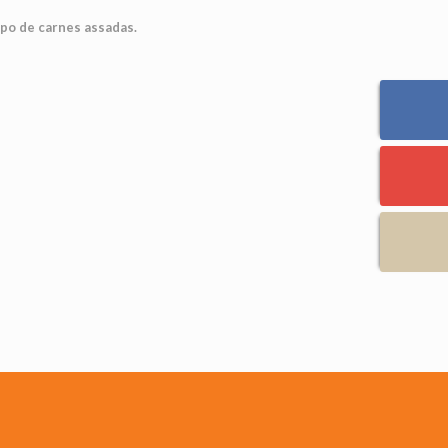
ipo de carnes assadas.