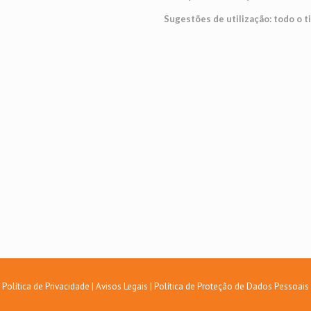
Sugestões de utilização: todo o t
Política de Privacidade
|
Avisos Legais
|
Política de Proteção de Dados Pessoais