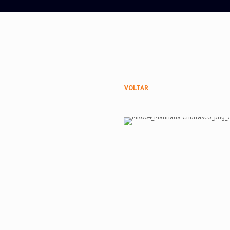
VOLTAR