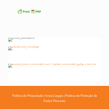
Política de Privacidade
|
Avisos Legais
|
Política de Proteção de
Dados Pessoais