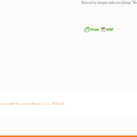
Receita inspirada no blog 