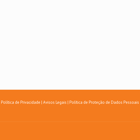
Política de Privacidade
|
Avisos Legais
|
Política de Proteção de Dados Pessoais