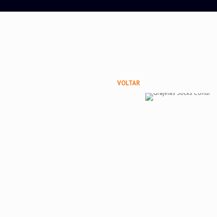
VOLTAR