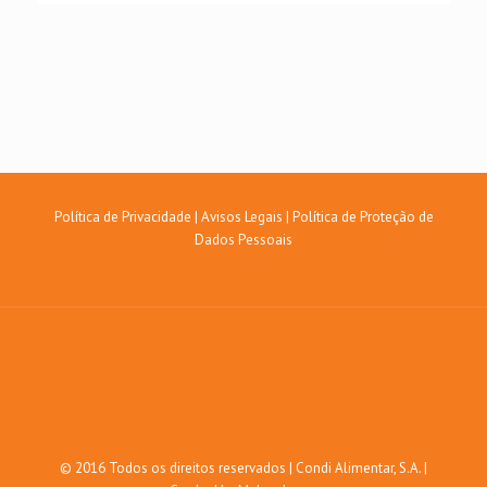
Política de Privacidade
|
Avisos Legais
|
Política de Proteção de
Dados Pessoais
© 2016 Todos os direitos reservados | Condi Alimentar, S.A. |