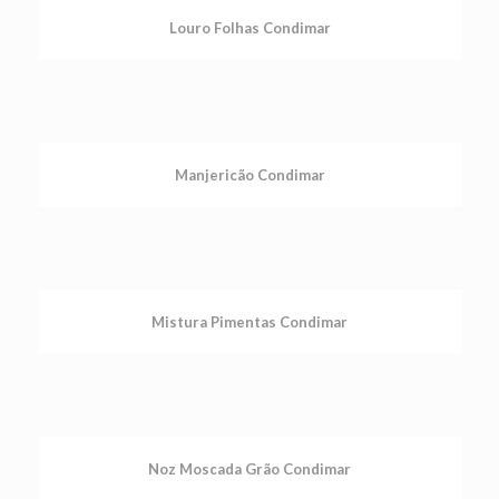
Louro Folhas Condimar
Manjericão Condimar
Mistura Pimentas Condimar
Noz Moscada Grão Condimar