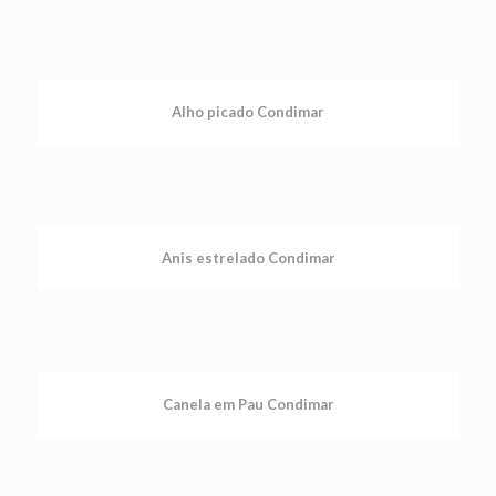
Alho picado Condimar
Anis estrelado Condimar
Canela em Pau Condimar