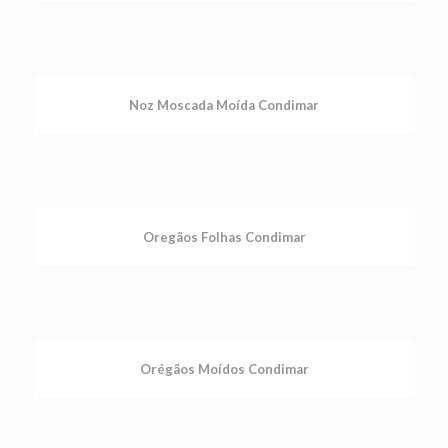
Noz Moscada Moída Condimar
Oregãos Folhas Condimar
Orégãos Moídos Condimar