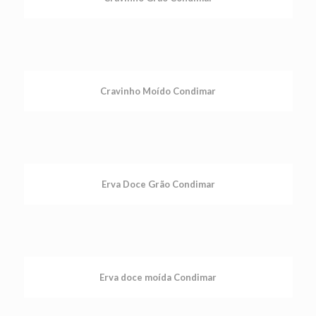
Cravinho Moído Condimar
Erva Doce Grão Condimar
Erva doce moída Condimar