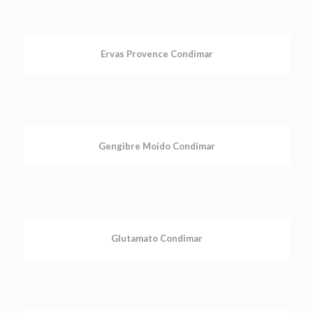
Ervas Provence Condimar
Gengibre Moído Condimar
Glutamato Condimar