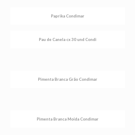
Paprika Condimar
Pau de Canela cx 30 und Condi
Pimenta Branca Grão Condimar
Pimenta Branca Moída Condimar