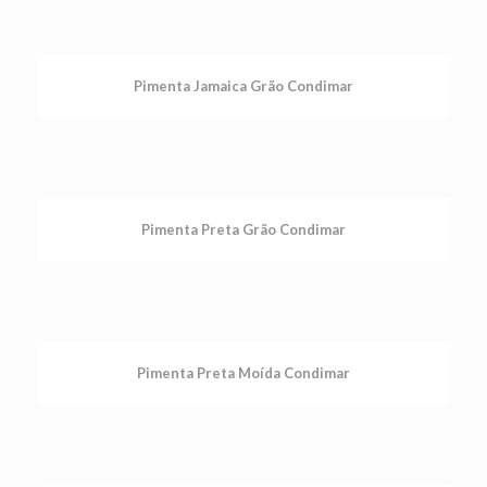
Pimenta Jamaica Grão Condimar
Pimenta Preta Grão Condimar
Pimenta Preta Moída Condimar