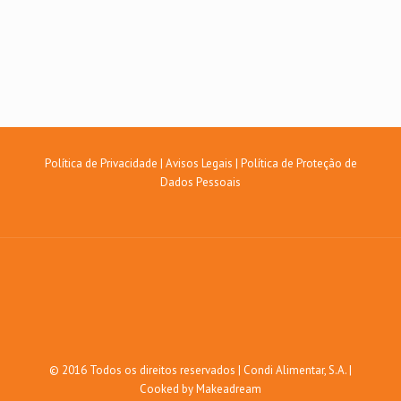
Política de Privacidade
|
Avisos Legais
|
Política de Proteção de
Dados Pessoais
© 2016 Todos os direitos reservados | Condi Alimentar, S.A. |
Cooked by Makeadream