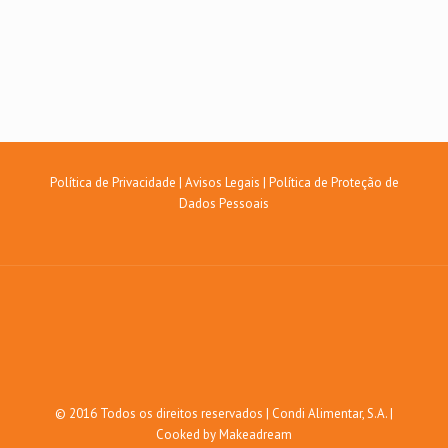
Política de Privacidade
|
Avisos Legais
|
Política de Proteção de
Dados Pessoais
© 2016 Todos os direitos reservados | Condi Alimentar, S.A. |
Cooked by Makeadream