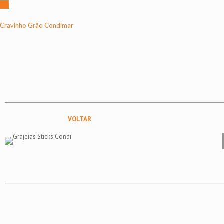
Cravinho Grão Condimar
VOLTAR