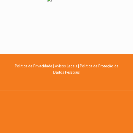
Política de Privacidade
|
Avisos Legais
|
Política de Proteção de
Dados Pessoais