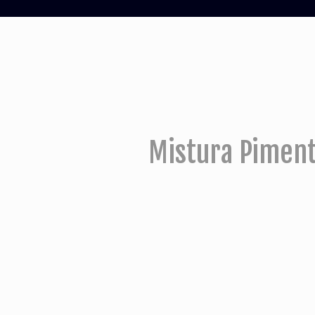
Mistura Pimen