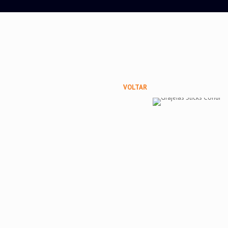
VOLTAR