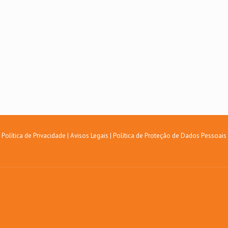
Política de Privacidade
|
Avisos Legais
|
Política de Proteção de Dados Pessoais