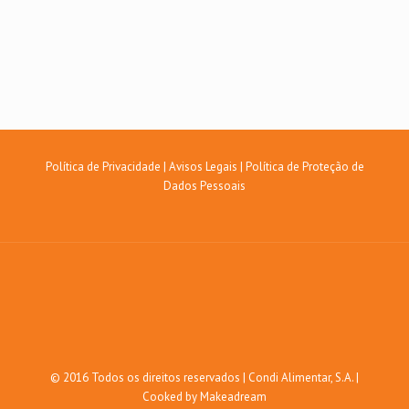
Política de Privacidade
|
Avisos Legais
|
Política de Proteção de
Dados Pessoais
© 2016 Todos os direitos reservados | Condi Alimentar, S.A. |
Cooked by Makeadream