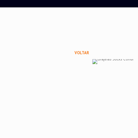
VOLTAR