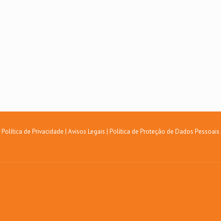
Política de Privacidade
|
Avisos Legais
|
Política de Proteção de Dados Pessoais