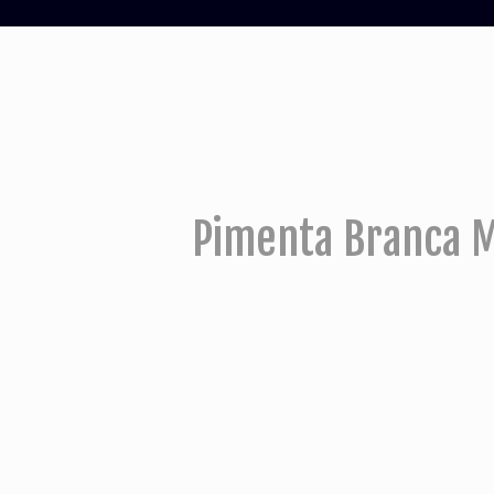
Pimenta Branca 