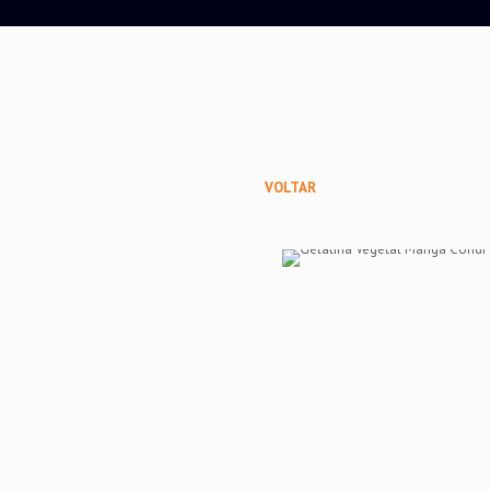
VOLTAR