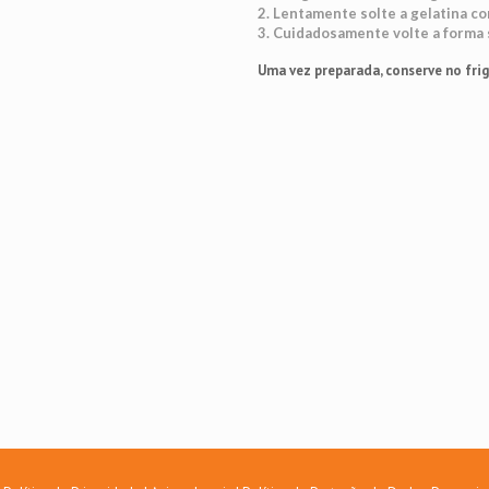
2. Lentamente solte a gelatina co
3. Cuidadosamente volte a forma 
Uma vez preparada, conserve no frigo