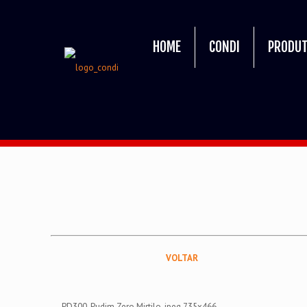
HOME
CONDI
PRODU
VOLTAR