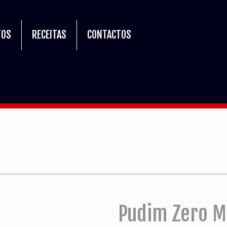
TOS
RECEITAS
CONTACTOS
Pudim Zero Mi