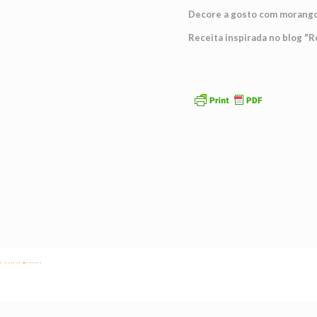
Decore a gosto com morangos
Receita inspirada no blog 