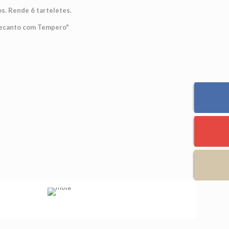
. Rende 6 tarteletes.
"Recanto com Tempero"