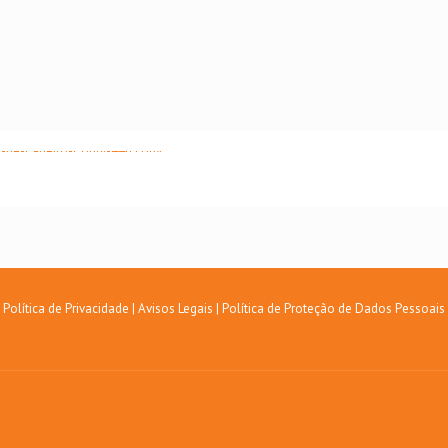
Política de Privacidade
|
Avisos Legais
|
Política de Proteção de Dados Pessoais