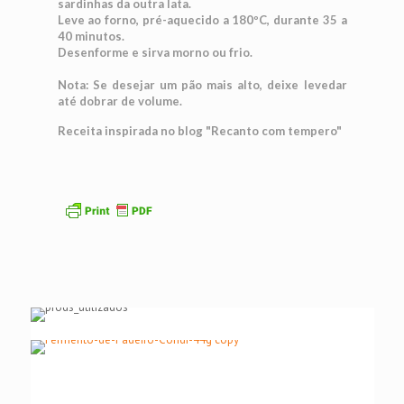
sardinhas da outra lata.
Leve ao forno, pré-aquecido a 180ºC, durante 35 a
40 minutos.
Desenforme e sirva morno ou frio.
Nota: Se desejar um pão mais alto, deixe levedar
até dobrar de volume.
Receita inspirada no blog "Recanto com tempero"