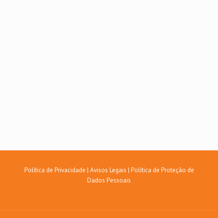
Política de Privacidade
|
Avisos Legais
|
Política de Proteção de
Dados Pessoais