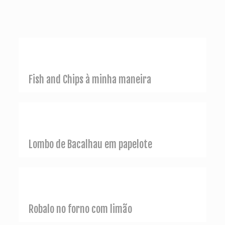
Fish and Chips à minha maneira
Lombo de Bacalhau em papelote
Robalo no forno com limão