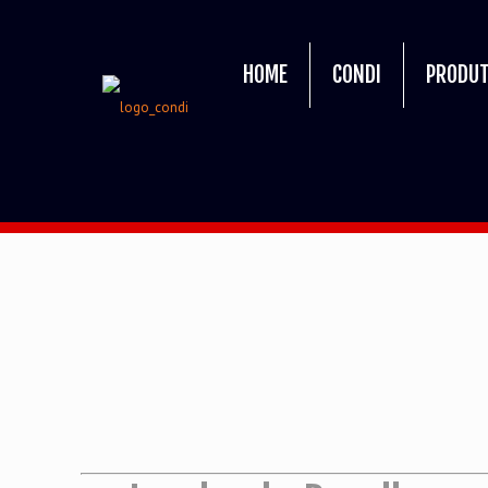
HOME
CONDI
PRODU