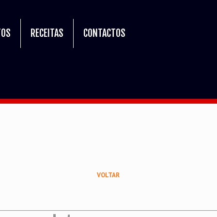
TOS
RECEITAS
CONTACTOS
VOLTAR