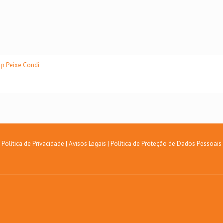
Política de Privacidade
|
Avisos Legais
|
Política de Proteção de Dados Pessoais