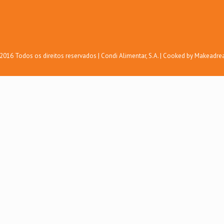
2016 Todos os direitos reservados | Condi Alimentar, S.A. | Cooked by Makeadr