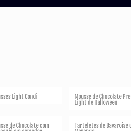
sses Light Condi
Mousse de Chocolate Pre
Light de Halloween
sse de Chocolate com
Tarteletes de Bavaroise 